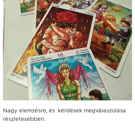
Nagy elemzésre, és kérdések megválaszolása
részletesebben.