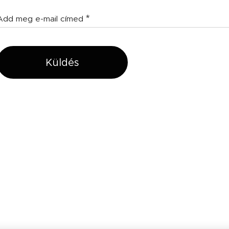
Add meg e-mail címed
Küldés